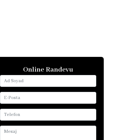
Online Randevu