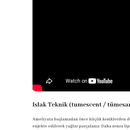
Islak Teknik (tumescent / tümesa
Ameliyata başlamadan önce küçük kesiklerden deri
enjekte edilerek yağlar parçalanır. Daha sonra lip